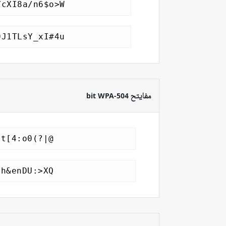
مفايتح 504-bit WPA