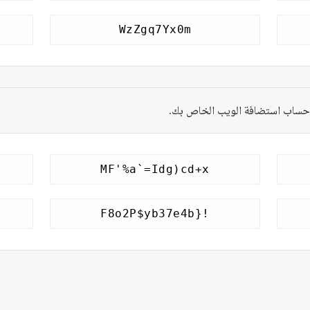
ن حساب استضافة الويب الخاص بك.