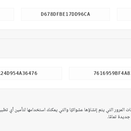
ات المرور التي يتم إنشاؤها عشوائيًا والتي يمكنك استخدامها لتأمين أي تطبي
ديدة تمامًا.