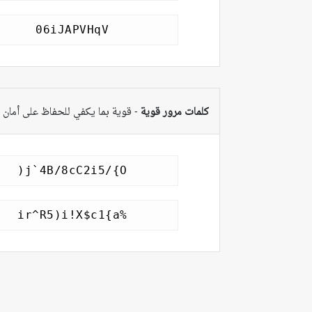
كلمات مرور قوية
- قوية بما يكفي للحفاظ على أما