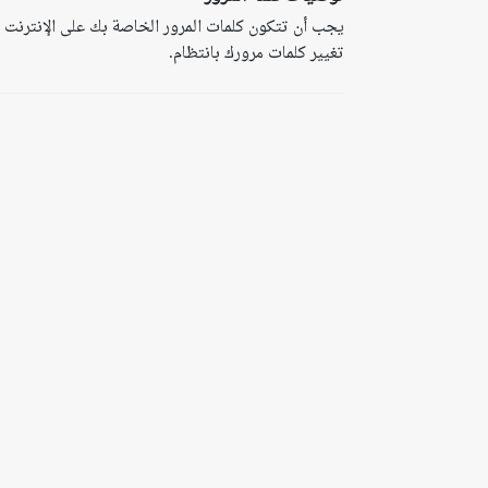
تغيير كلمات مرورك بانتظام.