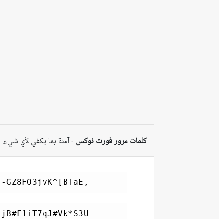
كلمات مرور فورت نوكس
- آمنة بما يكفي لأي شيء ت