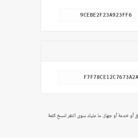
ق أو خدمة أو جهاز. ما عليك سوى النقر لنسخ كلمة