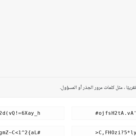
قريبًا ، مثل كلمات مرور الجذر أو المسؤول.