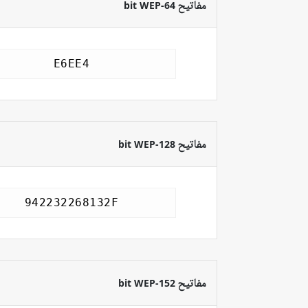
مفاتيح 64-bit WEP
مفاتيح 128-bit WEP
مفاتيح 152-bit WEP